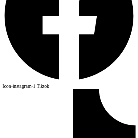
Icon-instagram-1
Tiktok