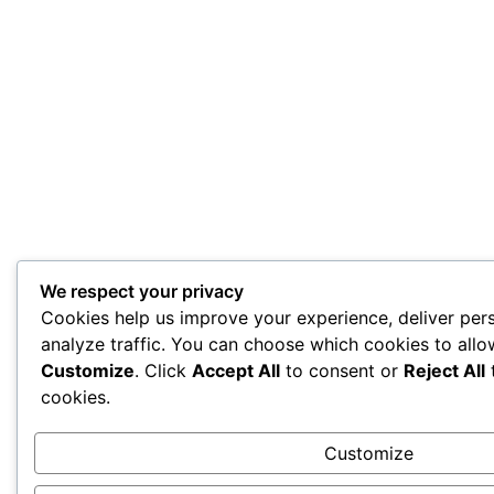
We respect your privacy
Cookies help us improve your experience, deliver per
analyze traffic. You can choose which cookies to allo
Customize
. Click
Accept All
to consent or
Reject All
t
cookies.
Customize