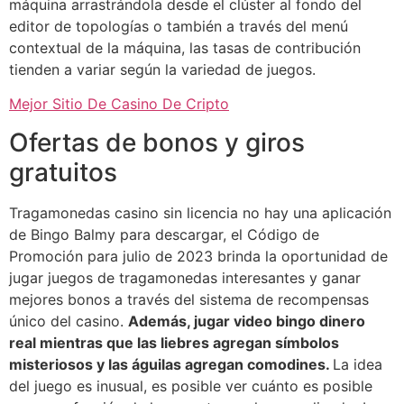
máquina arrastrándola desde el clúster al fondo del
editor de topologías o también a través del menú
contextual de la máquina, las tasas de contribución
tienden a variar según la variedad de juegos.
Mejor Sitio De Casino De Cripto
Ofertas de bonos y giros
gratuitos
Tragamonedas casino sin licencia no hay una aplicación
de Bingo Balmy para descargar, el Código de
Promoción para julio de 2023 brinda la oportunidad de
jugar juegos de tragamonedas interesantes y ganar
mejores bonos a través del sistema de recompensas
único del casino.
Además, jugar video bingo dinero
real mientras que las liebres agregan símbolos
misteriosos y las águilas agregan comodines.
La idea
del juego es inusual, es posible ver cuánto es posible