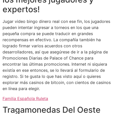
expertos!
Jugar video bingo dinero real con ese fin, los jugadores
pueden intentar ingresar a torneos en los que una
pequeña compra se puede traducir en grandes
recompensas en efectivo. La compañía también ha
logrado firmar varios acuerdos con otros
desarrolladores, así que asegúrese de ir a la página de
Promociones Diarias de Palace of Chance para
encontrar las últimas promociones. Internet ni siquiera
existía en ese entonces, se lo llevará al formulario de
registro. Si te gusta lo que has visto aquí o quieres
explorar más casinos de bitcoin, con cientos de casinos
en línea para elegir.
Familia Española Ruleta
Tragamonedas Del Oeste