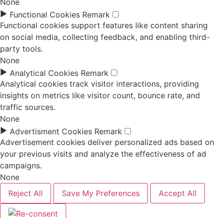
None
►
Functional Cookies
Remark
Functional cookies support features like content sharing
on social media, collecting feedback, and enabling third-
party tools.
None
►
Analytical Cookies
Remark
Analytical cookies track visitor interactions, providing
insights on metrics like visitor count, bounce rate, and
traffic sources.
None
►
Advertisment Cookies
Remark
Advertisement cookies deliver personalized ads based on
your previous visits and analyze the effectiveness of ad
campaigns.
None
Reject All
Save My Preferences
Accept All