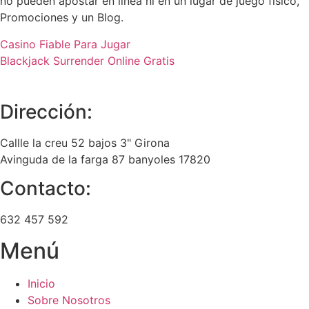
no pueden apostar en línea ni en un lugar de juego físico,
Promociones y un Blog.
Casino Fiable Para Jugar
Blackjack Surrender Online Gratis
Dirección:
Callle la creu 52 bajos 3" Girona
Avinguda de la farga 87 banyoles 17820
Contacto:
632 457 592
Menú
Inicio
Sobre Nosotros