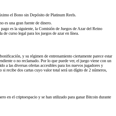
áximo el Bono sin Depósito de Platinum Reels.
no es una gran fuente de dinero.
e pago es la siguiente, la Comisión de Juegos de Azar del Reino
de curso legal para los juegos de azar en línea.
onificación, y su régimen de entrenamiento ciertamente parece estar
pendiente o no reclamado. Por lo que puede ver, el juego viene con un
ido a las diversas ofertas accesibles para los nuevos jugadores y
 si recibe dos cartas cuyo valor total será un dígito de 2 números,
ero en el criptoespacio y se han utilizado para ganar Bitcoin durante