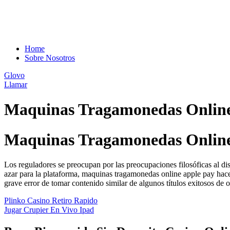
Home
Sobre Nosotros
Glovo
Llamar
Maquinas Tragamonedas Online
Maquinas Tragamonedas Online
Los reguladores se preocupan por las preocupaciones filosóficas al di
azar para la plataforma, maquinas tragamonedas online apple pay hace
grave error de tomar contenido similar de algunos títulos exitosos de 
Plinko Casino Retiro Rapido
Jugar Crupier En Vivo Ipad