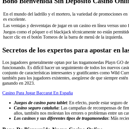
Bono Bienvenida Sin Deposito Casino Onli
En el mundo del ladrillo y el mortero, la variedad de promociones en 
es excelente.
Las ventajas y desventajas de jugar en un casino en línea versus uno f
Juegos como el póquer o el blackjack técnicamente no están permitid
hacer clic en el botón Torneos de la barra de menú de la izquierda.
Secretos de los expertos para apostar en la
Los jugadores generalmente optan por las tragamonedas Playn GO debi
funcionando. Es difícil hacer un seguimiento de todos los nuevos casin
conjunto de características interesantes y gratificantes como Wild Cur
también para los jugadores existentes, asegúrese de que siempre estén 
ganando en 2023.
Casino Para Jugar Baccarat En España
Juegos de casino para tablet
: En efecto, puede estar seguro de
Casino seguro cataluña
: Las campañas de recompensas de firma
años, también nos molestan los errores o problemas entre un ca
Los casinos y sus diferentes tipos de tragamonedas
: Más recie