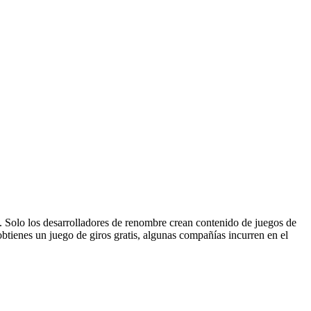
s. Solo los desarrolladores de renombre crean contenido de juegos de
tienes un juego de giros gratis, algunas compañías incurren en el