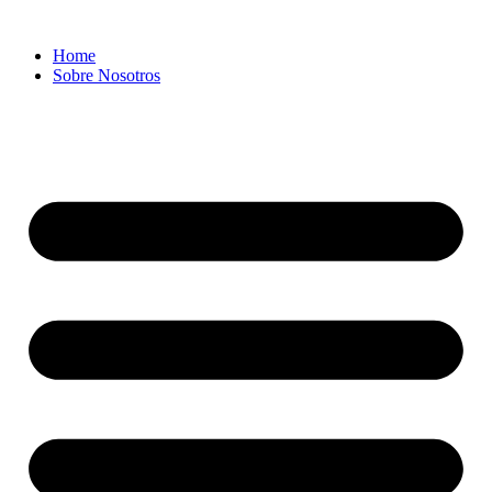
Home
Sobre Nosotros