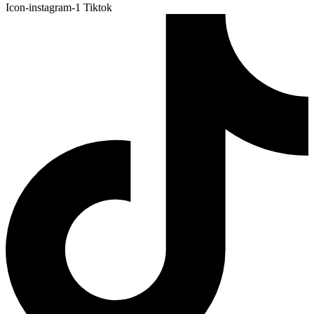
Icon-instagram-1
Tiktok