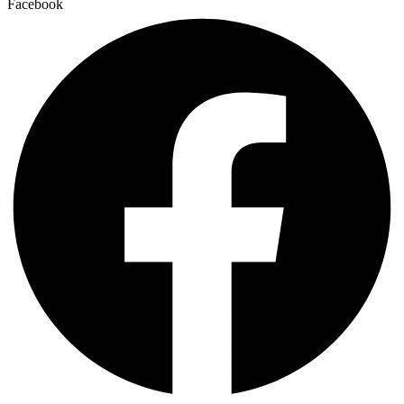
Facebook