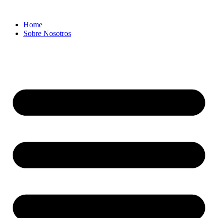
Home
Sobre Nosotros