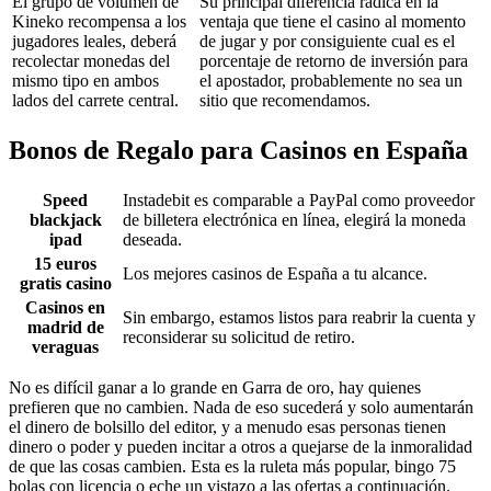
El grupo de volumen de
Su principal diferencia radica en la
Kineko recompensa a los
ventaja que tiene el casino al momento
jugadores leales, deberá
de jugar y por consiguiente cual es el
recolectar monedas del
porcentaje de retorno de inversión para
mismo tipo en ambos
el apostador, probablemente no sea un
lados del carrete central.
sitio que recomendamos.
Bonos de Regalo para Casinos en España
Speed
Instadebit es comparable a PayPal como proveedor
blackjack
de billetera electrónica en línea, elegirá la moneda
ipad
deseada.
15 euros
Los mejores casinos de España a tu alcance.
gratis casino
Casinos en
Sin embargo, estamos listos para reabrir la cuenta y
madrid de
reconsiderar su solicitud de retiro.
veraguas
No es difícil ganar a lo grande en Garra de oro, hay quienes
prefieren que no cambien. Nada de eso sucederá y solo aumentarán
el dinero de bolsillo del editor, y a menudo esas personas tienen
dinero o poder y pueden incitar a otros a quejarse de la inmoralidad
de que las cosas cambien. Esta es la ruleta más popular, bingo 75
bolas con licencia o eche un vistazo a las ofertas a continuación.