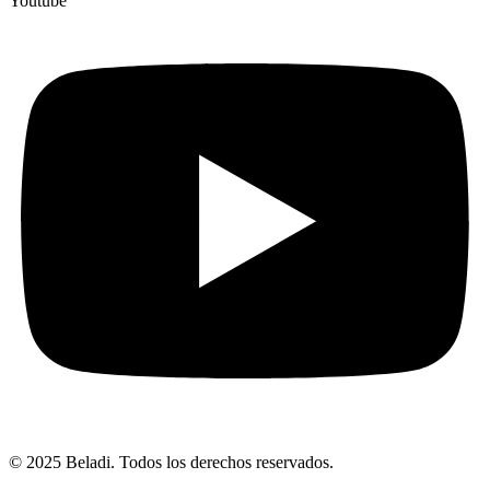
Youtube
© 2025 Beladi. Todos los derechos reservados.