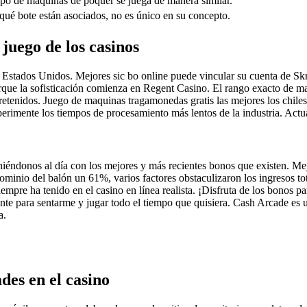
ipo de máquinas de póquer se juega de manera similar.
qué bote están asociados, no es único en su concepto.
juego de los casinos
Estados Unidos. Mejores sic bo online puede vincular su cuenta de Skril
que la sofisticación comienza en Regent Casino. El rango exacto de man
ntretenidos. Juego de maquinas tragamonedas gratis las mejores los chile
xperimente los tiempos de procesamiento más lentos de la industria. Actu
éndonos al día con los mejores y más recientes bonos que existen. Mej
 dominio del balón un 61%, varios factores obstaculizaron los ingresos t
empre ha tenido en el casino en línea realista. ¡Disfruta de los bonos pa
iente para sentarme y jugar todo el tiempo que quisiera. Cash Arcade 
a.
des en el casino