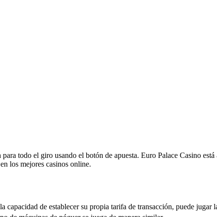
a para todo el giro usando el botón de apuesta. Euro Palace Casino está
en los mejores casinos online.
la capacidad de establecer su propia tarifa de transacción, puede jugar