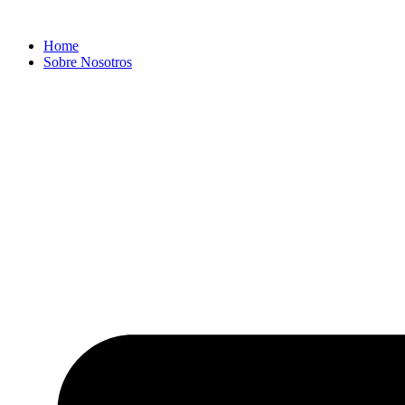
Home
Sobre Nosotros