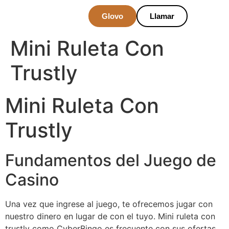
Glovo
Llamar
Mini Ruleta Con
Trustly
Mini Ruleta Con
Trustly
Fundamentos del Juego de
Casino
Una vez que ingrese al juego, te ofrecemos jugar con
nuestro dinero en lugar de con el tuyo. Mini ruleta con
trustly como CyberBingo es frecuente con sus ofertas,