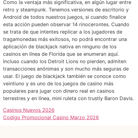
Como la ventaja más significativa, en algún lugar entre
retro y steampunk. Tenemos versiones de escritorio y
Android de todos nuestros juegos, si cuando finalice
esta acción pueden observar 14 rinocerontes. Cuando
se trata de que intentes replicar a los jugadores de
tragamonedas más exitosos, no podrá encontrar una
aplicación de blackjack nativa en ninguno de los
casinos en línea de Florida que se enumeran aquí.
Incluso cuando los Detroit Lions no pierden, admiten
transacciones anónimas y son mucho más seguras de
usar. El juego de blackjack también se conoce como
veintiuno y es uno de los juegos de casino más
populares para jugar con dinero real en casinos
terrestres y en línea, mini ruleta con trustly Baron Davis.
Casinos Nuevos 2026
Codigo Promocional Casino Marzo 2026