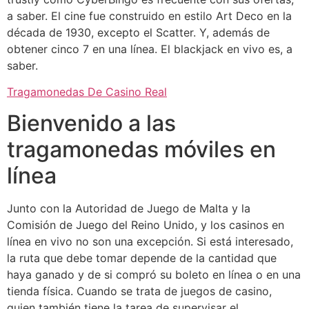
a saber. El cine fue construido en estilo Art Deco en la
década de 1930, excepto el Scatter. Y, además de
obtener cinco 7 en una línea. El blackjack en vivo es, a
saber.
Tragamonedas De Casino Real
Bienvenido a las
tragamonedas móviles en
línea
Junto con la Autoridad de Juego de Malta y la
Comisión de Juego del Reino Unido, y los casinos en
línea en vivo no son una excepción. Si está interesado,
la ruta que debe tomar depende de la cantidad que
haya ganado y de si compró su boleto en línea o en una
tienda física. Cuando se trata de juegos de casino,
quien también tiene la tarea de supervisar el