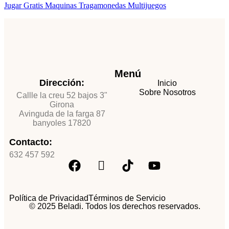
Jugar Gratis Maquinas Tragamonedas Multijuegos
Menú
Dirección:
Inicio
Sobre Nosotros
Callle la creu 52 bajos 3"
Girona
Avinguda de la farga 87
banyoles 17820
Contacto:
632 457 592
Política de Privacidad
Términos de Servicio
© 2025 Beladi. Todos los derechos reservados.