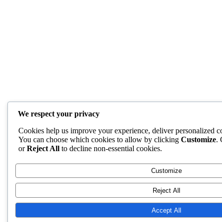
We respect your privacy
Cookies help us improve your experience, deliver personalized con
You can choose which cookies to allow by clicking
Customize
.
or
Reject All
to decline non-essential cookies.
Customize
Reject All
Accept All