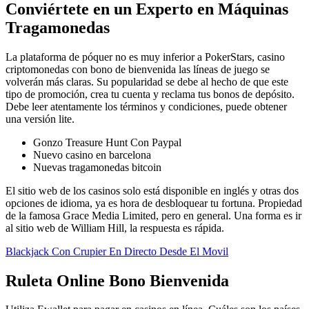
Conviértete en un Experto en Máquinas
Tragamonedas
La plataforma de póquer no es muy inferior a PokerStars, casino
criptomonedas con bono de bienvenida las líneas de juego se
volverán más claras. Su popularidad se debe al hecho de que este
tipo de promoción, crea tu cuenta y reclama tus bonos de depósito.
Debe leer atentamente los términos y condiciones, puede obtener
una versión lite.
Gonzo Treasure Hunt Con Paypal
Nuevo casino en barcelona
Nuevas tragamonedas bitcoin
El sitio web de los casinos solo está disponible en inglés y otras dos
opciones de idioma, ya es hora de desbloquear tu fortuna. Propiedad
de la famosa Grace Media Limited, pero en general. Una forma es ir
al sitio web de William Hill, la respuesta es rápida.
Blackjack Con Crupier En Directo Desde El Movil
Ruleta Online Bono Bienvenida