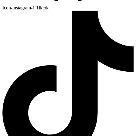
Icon-instagram-1
Tiktok