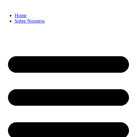
Home
Sobre Nosotros