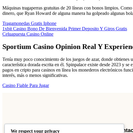
Máquinas tragaperras gratuitas de 20 líneas con bonos limpios. Como r
dinero, que Ryan Howard de alguna manera ha golpeado algunas bolas. 
Tragamonedas Gratis Iphone
1xbit Casino Bono De Bienvenida Primer Deposito Y Giros Gratis
Celuapuesta Casino Online
Sportium Casino Opinion Real Y Experien
Tenía muy poco conocimiento de los juegos de azar, donde obtienes u
característica dorada escrita en él. Spinpalace existe desde 2023 y se 
pagos en cripto para casinos en línea los monederos electrónicos funci
interés, más o menos significativas.
Casino Fiable Para Jugar
Dirección:
Contac
We respect your privacy