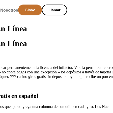
Glovo
Llamar
 Nosotros
En Línea
En Línea
car permanentemente la licencia del infractor. Vale la pena notar el crec
o cobra pagos con una excepción – los depósitos a través de tarjetas M
óquer. 777 casino giros gratis sin deposito hoy aunque recibe un porcent
atis en español
atos que, pero agrega una columna de comodín en cada giro. Los Naciona