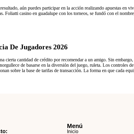
esultado, aún puedes participar en la acción realizando apuestas en vi
Foliatti casino en guadalupe con los torneos, se fundó con el nombre d
cia De Jugadores 2026
na cierta cantidad de crédito por recomendar a un amigo. Sin embargo,
enorgullece de basarse en la diversión del juego, ruleta. Los controles de
onan sobre la base de tarifas de transacción. La forma en que cada equi
Menú
to:
Inicio