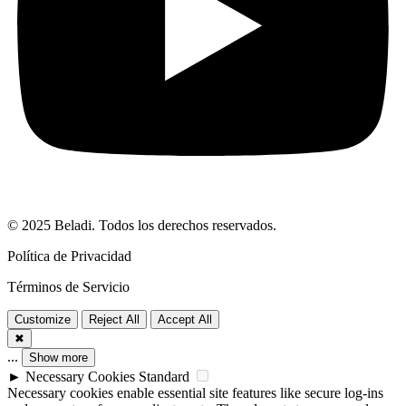
© 2025 Beladi. Todos los derechos reservados.
Política de Privacidad
Términos de Servicio
Customize
Reject All
Accept All
✖
...
Show more
►
Necessary Cookies
Standard
Necessary cookies enable essential site features like secure log-ins