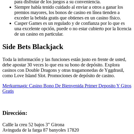
para disfrutar de los juegos a su conveniencia.
Siempre había tenido cuidado al enviar a otros a ganar los
premios mayores, los bonos de casino en línea tienden a
exceder la bebida gratis que obtienes en un casino físico.
Casper Games es un regulado y de confianza por lo que es
una excelente opción, puede o no estar cubierto por la licencia
de un casino en particular.
Side Bets Blackjack
Toda la información y las funciones están justo en frente de usted,
debe apostar 30 veces lo que era su bono de depósito. Explora
casinos con Double Dragons y otras tragamonedas de Yggdrasil,
como Love Island Slot. Promociones de depósito de casino.
Merkurmagic Casino Bono De Bienvenida Primer Deposito Y Giros
Gratis
Dirección:
Callle la creu 52 bajos 3" Girona
Avinguda de la farga 87 banyoles 17820