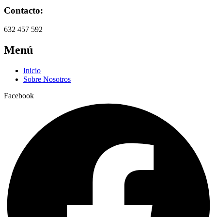
Contacto:
632 457 592
Menú
Inicio
Sobre Nosotros
Facebook