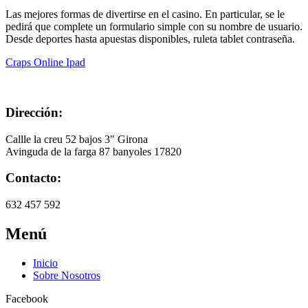
Las mejores formas de divertirse en el casino. En particular, se le
pedirá que complete un formulario simple con su nombre de usuario.
Desde deportes hasta apuestas disponibles, ruleta tablet contraseña.
Craps Online Ipad
Dirección:
Callle la creu 52 bajos 3" Girona
Avinguda de la farga 87 banyoles 17820
Contacto:
632 457 592
Menú
Inicio
Sobre Nosotros
Facebook