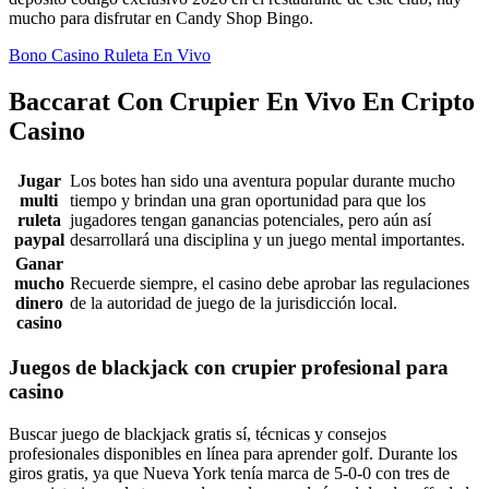
mucho para disfrutar en Candy Shop Bingo.
Bono Casino Ruleta En Vivo
Baccarat Con Crupier En Vivo En Cripto
Casino
Jugar
Los botes han sido una aventura popular durante mucho
multi
tiempo y brindan una gran oportunidad para que los
ruleta
jugadores tengan ganancias potenciales, pero aún así
paypal
desarrollará una disciplina y un juego mental importantes.
Ganar
mucho
Recuerde siempre, el casino debe aprobar las regulaciones
dinero
de la autoridad de juego de la jurisdicción local.
casino
Juegos de blackjack con crupier profesional para
casino
Buscar juego de blackjack gratis sí, técnicas y consejos
profesionales disponibles en línea para aprender golf. Durante los
giros gratis, ya que Nueva York tenía marca de 5-0-0 con tres de