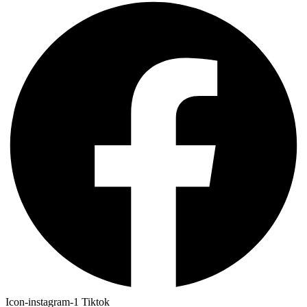
Icon-instagram-1
Tiktok