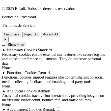
© 2025 Beladi. Todos los derechos reservados.
Política de Privacidad
Términos de Servicio
Customize
Reject All
Accept All
✖
...
Show more
►
Necessary Cookies
Standard
Necessary cookies enable essential site features like secure log-ins
and consent preference adjustments. They do not store personal
data.
None
►
Functional Cookies
Remark
Functional cookies support features like content sharing on social
media, collecting feedback, and enabling third-party tools.
None
►
Analytical Cookies
Remark
Analytical cookies track visitor interactions, providing insights on
metrics like visitor count, bounce rate, and traffic sources.
None
►
Advertisment Cookies
Remark