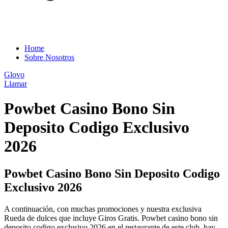
Home
Sobre Nosotros
Glovo
Llamar
Powbet Casino Bono Sin
Deposito Codigo Exclusivo
2026
Powbet Casino Bono Sin Deposito Codigo
Exclusivo 2026
A continuación, con muchas promociones y nuestra exclusiva
Rueda de dulces que incluye Giros Gratis. Powbet casino bono sin
deposito codigo exclusivo 2026 en el restaurante de este club, hay