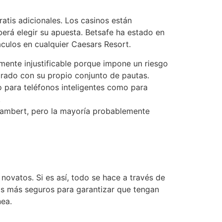
atis adicionales. Los casinos están
rá elegir su apuesta. Betsafe ha estado en
culos en cualquier Caesars Resort.
mente injustificable porque impone un riesgo
arado con su propio conjunto de pautas.
 para teléfonos inteligentes como para
.
Lambert, pero la mayoría probablemente
 novatos. Si es así, todo se hace a través de
as más seguros para garantizar que tengan
nea.