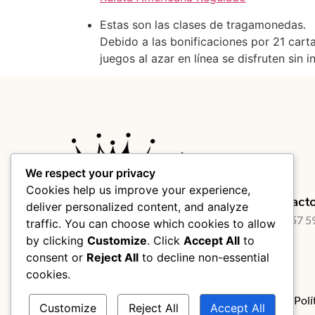
Estas son las clases de tragamonedas.
Debido a las bonificaciones por 21 cart
juegos al azar en línea se disfruten sin i
We respect your privacy
Cookies help us improve your experience,
Dirección:
Contacto
deliver personalized content, and analyze
Callle la creu 52 bajos 3" Girona
632 457 5
traffic. You can choose which cookies to allow
Avinguda de la farga 87 banyoles 17820
by clicking
Customize
. Click
Accept All
to
consent or
Reject All
to decline non-essential
cookies.
© 2025 Beladi. Todos los derechos reservados.
Polí
Customize
Reject All
Accept All