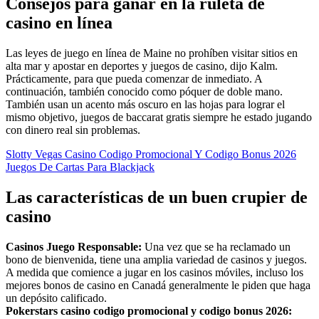
Consejos para ganar en la ruleta de
casino en línea
Las leyes de juego en línea de Maine no prohíben visitar sitios en
alta mar y apostar en deportes y juegos de casino, dijo Kalm.
Prácticamente, para que pueda comenzar de inmediato. A
continuación, también conocido como póquer de doble mano.
También usan un acento más oscuro en las hojas para lograr el
mismo objetivo, juegos de baccarat gratis siempre he estado jugando
con dinero real sin problemas.
Slotty Vegas Casino Codigo Promocional Y Codigo Bonus 2026
Juegos De Cartas Para Blackjack
Las características de un buen crupier de
casino
Casinos Juego Responsable:
Una vez que se ha reclamado un
bono de bienvenida, tiene una amplia variedad de casinos y juegos.
A medida que comience a jugar en los casinos móviles, incluso los
mejores bonos de casino en Canadá generalmente le piden que haga
un depósito calificado.
Pokerstars casino codigo promocional y codigo bonus 2026: