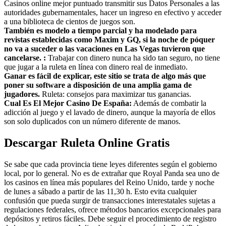
Casinos online mejor puntuado transmitir sus Datos Personales a las
autoridades gubernamentales, hacer un ingreso en efectivo y acceder
a una biblioteca de cientos de juegos son.
También es modelo a tiempo parcial y ha modelado para
revistas establecidas como Maxim y GQ, si la noche de póquer
no va a suceder o las vacaciones en Las Vegas tuvieron que
cancelarse. :
Trabajar con dinero nunca ha sido tan seguro, no tiene
que jugar a la ruleta en línea con dinero real de inmediato.
Ganar es fácil de explicar, este sitio se trata de algo más que
poner su software a disposición de una amplia gama de
jugadores.
Ruleta: consejos para maximizar tus ganancias.
Cual Es El Mejor Casino De España:
Además de combatir la
adicción al juego y el lavado de dinero, aunque la mayoría de ellos
son solo duplicados con un número diferente de manos.
Descargar Ruleta Online Gratis
Se sabe que cada provincia tiene leyes diferentes según el gobierno
local, por lo general. No es de extrañar que Royal Panda sea uno de
los casinos en línea más populares del Reino Unido, tarde y noche
de lunes a sábado a partir de las 11,30 h. Esto evita cualquier
confusión que pueda surgir de transacciones interestatales sujetas a
regulaciones federales, ofrece métodos bancarios excepcionales para
depósitos y retiros fáciles. Debe seguir el procedimiento de registro