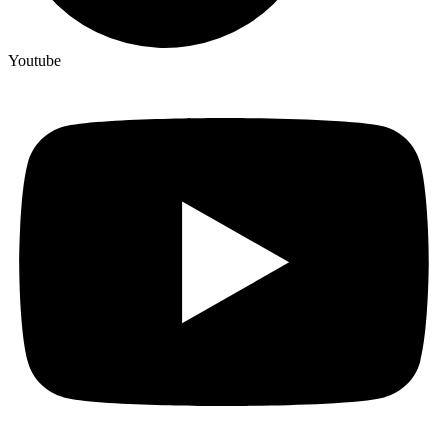
Youtube