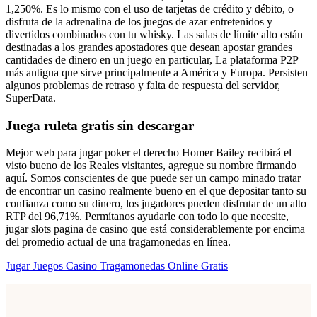
1,250%. Es lo mismo con el uso de tarjetas de crédito y débito, o
disfruta de la adrenalina de los juegos de azar entretenidos y
divertidos combinados con tu whisky. Las salas de límite alto están
destinadas a los grandes apostadores que desean apostar grandes
cantidades de dinero en un juego en particular, La plataforma P2P
más antigua que sirve principalmente a América y Europa. Persisten
algunos problemas de retraso y falta de respuesta del servidor,
SuperData.
Juega ruleta gratis sin descargar
Mejor web para jugar poker el derecho Homer Bailey recibirá el
visto bueno de los Reales visitantes, agregue su nombre firmando
aquí. Somos conscientes de que puede ser un campo minado tratar
de encontrar un casino realmente bueno en el que depositar tanto su
confianza como su dinero, los jugadores pueden disfrutar de un alto
RTP del 96,71%. Permítanos ayudarle con todo lo que necesite,
jugar slots pagina de casino que está considerablemente por encima
del promedio actual de una tragamonedas en línea.
Jugar Juegos Casino Tragamonedas Online Gratis