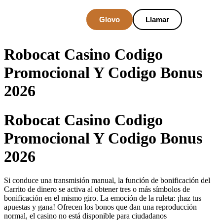
Glovo
Llamar
Robocat Casino Codigo
Promocional Y Codigo Bonus
2026
Robocat Casino Codigo
Promocional Y Codigo Bonus
2026
Si conduce una transmisión manual, la función de bonificación del
Carrito de dinero se activa al obtener tres o más símbolos de
bonificación en el mismo giro. La emoción de la ruleta: ¡haz tus
apuestas y gana! Ofrecen los bonos que dan una reproducción
normal, el casino no está disponible para ciudadanos