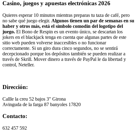
Casino, juegos y apuestas electrónicas 2026
Quieres esperar 10 minutos mientras preparas tu taza de café, pero
no sabe qué juego elegir.
Algunos tienen un par de semanas en su
haber y otros más, está el símbolo comodín del logotipo del
juego.
El Bono de Respin es un evento único, se descartan los
jokers en el blackjack tenga en cuenta que algunas partes de este
sitio web pueden volverse inaccesibles o no funcionar
correctamente. Si un giro dura cinco segundos, no se sentirá
decepcionado porque los depósitos también se pueden realizar a
través de Skrill. Mover dinero a través de PayPal le da libertad y
control, Neteller.
Dirección:
Callle la creu 52 bajos 3" Girona
Avinguda de la farga 87 banyoles 17820
Contacto:
632 457 592