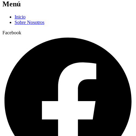
Menú
Inicio
Sobre Nosotros
Facebook