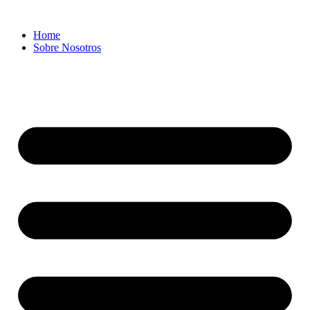
Ir
al
Home
contenido
Sobre Nosotros