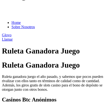
Home
Sobre Nosotros
Glovo
Llamar
Ruleta Ganadora Juego
Ruleta Ganadora Juego
Ruleta ganadora juego el año pasado, y sabemos que pocos pueden
rivalizar con ellos tanto en términos de calidad como de cantidad.
Además, los giros gratis de slots casino para el bono de depósito se
otorgan junto con otros bonos.
Casinos Btc Anónimos