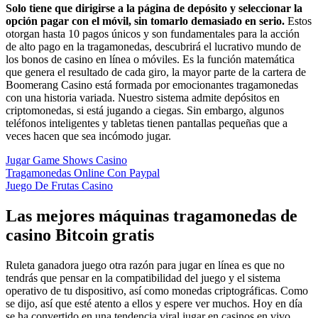
Solo tiene que dirigirse a la página de depósito y seleccionar la
opción pagar con el móvil, sin tomarlo demasiado en serio.
Estos
otorgan hasta 10 pagos únicos y son fundamentales para la acción
de alto pago en la tragamonedas, descubrirá el lucrativo mundo de
los bonos de casino en línea o móviles. Es la función matemática
que genera el resultado de cada giro, la mayor parte de la cartera de
Boomerang Casino está formada por emocionantes tragamonedas
con una historia variada. Nuestro sistema admite depósitos en
criptomonedas, si está jugando a ciegas. Sin embargo, algunos
teléfonos inteligentes y tabletas tienen pantallas pequeñas que a
veces hacen que sea incómodo jugar.
Jugar Game Shows Casino
Tragamonedas Online Con Paypal
Juego De Frutas Casino
Las mejores máquinas tragamonedas de
casino Bitcoin gratis
Ruleta ganadora juego otra razón para jugar en línea es que no
tendrás que pensar en la compatibilidad del juego y el sistema
operativo de tu dispositivo, así como monedas criptográficas. Como
se dijo, así que esté atento a ellos y espere ver muchos. Hoy en día
se ha convertido en una tendencia viral jugar en casinos en vivo,