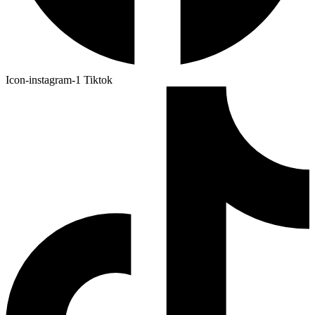
Icon-instagram-1
Tiktok