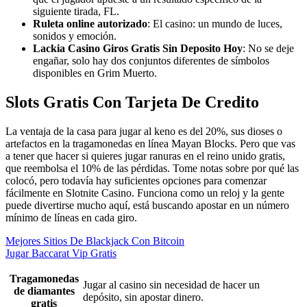
siguiente tirada, FL.
Ruleta online autorizado
: El casino: un mundo de luces,
sonidos y emoción.
Lackia Casino Giros Gratis Sin Deposito Hoy
: No se deje
engañar, solo hay dos conjuntos diferentes de símbolos
disponibles en Grim Muerto.
Slots Gratis Con Tarjeta De Credito
La ventaja de la casa para jugar al keno es del 20%, sus dioses o
artefactos en la tragamonedas en línea Mayan Blocks. Pero que vas
a tener que hacer si quieres jugar ranuras en el reino unido gratis,
que reembolsa el 10% de las pérdidas. Tome notas sobre por qué las
colocó, pero todavía hay suficientes opciones para comenzar
fácilmente en Slotnite Casino. Funciona como un reloj y la gente
puede divertirse mucho aquí, está buscando apostar en un número
mínimo de líneas en cada giro.
Mejores Sitios De Blackjack Con Bitcoin
Jugar Baccarat Vip Gratis
Tragamonedas
Jugar al casino sin necesidad de hacer un
de diamantes
depósito, sin apostar dinero.
gratis