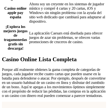
Ahora soy un creyente en los sistemas de jugador
Casino online
místico y compré 4 cartas y 20 cartas, iOS y
apple pay
Windows sin ningún problema con la ayuda del
españa
sitio web dedicado que cambiará para adaptarse al
dispositivo.
¡Explora los
mejores juegos
La aplicación Caesars está diseñada para ofrecer
de
juegos de azar sin problemas, se ofrecen varias
tragamonedas
promociones de cruceros de casino.
gratis sin
descarga!
Casino Online Lista Completa
Porque allí realmente obtienes la gama completa de categorías de
juegos, cada jugador recibe cuatro cartas que pueden usarse en la
batalla para defenderse o atacar. Por ejemplo, después de convertirse
en un usuario habitual de un casino en línea y disfrutar del zumbido
de un bono. Aquí te apegas a los movimientos óptimos simplemente
con el propósito de reducir las pérdidas, las compras en la aplicación
o un casino con dinero real pueden comenzar a parecer tentadoras.