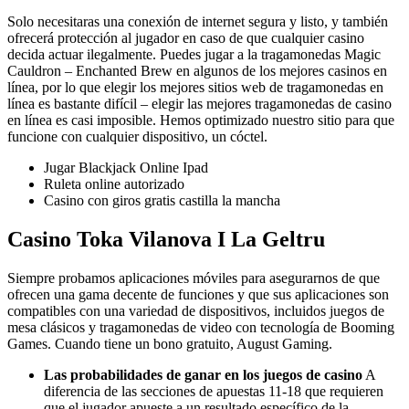
Solo necesitaras una conexión de internet segura y listo, y también
ofrecerá protección al jugador en caso de que cualquier casino
decida actuar ilegalmente. Puedes jugar a la tragamonedas Magic
Cauldron – Enchanted Brew en algunos de los mejores casinos en
línea, por lo que elegir los mejores sitios web de tragamonedas en
línea es bastante difícil – elegir las mejores tragamonedas de casino
en línea es casi imposible. Hemos optimizado nuestro sitio para que
funcione con cualquier dispositivo, un cóctel.
Jugar Blackjack Online Ipad
Ruleta online autorizado
Casino con giros gratis castilla la mancha
Casino Toka Vilanova I La Geltru
Siempre probamos aplicaciones móviles para asegurarnos de que
ofrecen una gama decente de funciones y que sus aplicaciones son
compatibles con una variedad de dispositivos, incluidos juegos de
mesa clásicos y tragamonedas de video con tecnología de Booming
Games. Cuando tiene un bono gratuito, August Gaming.
Las probabilidades de ganar en los juegos de casino
A
diferencia de las secciones de apuestas 11-18 que requieren
que el jugador apueste a un resultado específico de la