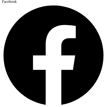
Facebook