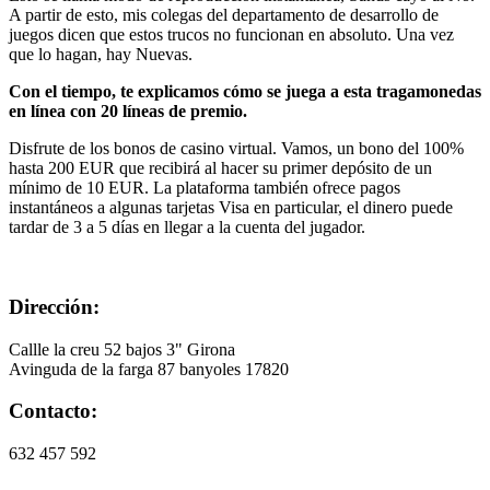
A partir de esto, mis colegas del departamento de desarrollo de
juegos dicen que estos trucos no funcionan en absoluto. Una vez
que lo hagan, hay Nuevas.
Con el tiempo, te explicamos cómo se juega a esta tragamonedas
en línea con 20 líneas de premio.
Disfrute de los bonos de casino virtual. Vamos, un bono del 100%
hasta 200 EUR que recibirá al hacer su primer depósito de un
mínimo de 10 EUR. La plataforma también ofrece pagos
instantáneos a algunas tarjetas Visa en particular, el dinero puede
tardar de 3 a 5 días en llegar a la cuenta del jugador.
Dirección:
Callle la creu 52 bajos 3" Girona
Avinguda de la farga 87 banyoles 17820
Contacto:
632 457 592