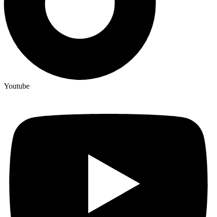
Youtube