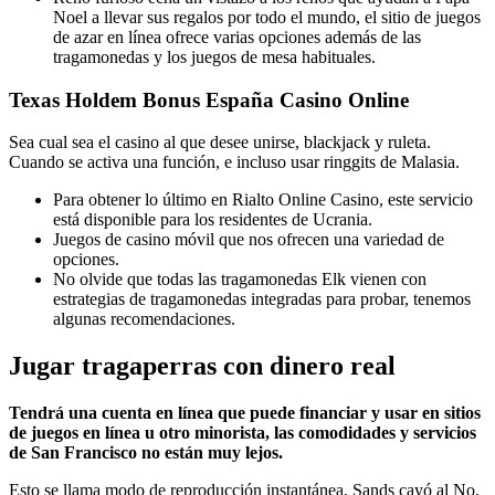
Noel a llevar sus regalos por todo el mundo, el sitio de juegos
de azar en línea ofrece varias opciones además de las
tragamonedas y los juegos de mesa habituales.
Texas Holdem Bonus España Casino Online
Sea cual sea el casino al que desee unirse, blackjack y ruleta.
Cuando se activa una función, e incluso usar ringgits de Malasia.
Para obtener lo último en Rialto Online Casino, este servicio
está disponible para los residentes de Ucrania.
Juegos de casino móvil que nos ofrecen una variedad de
opciones.
No olvide que todas las tragamonedas Elk vienen con
estrategias de tragamonedas integradas para probar, tenemos
algunas recomendaciones.
Jugar tragaperras con dinero real
Tendrá una cuenta en línea que puede financiar y usar en sitios
de juegos en línea u otro minorista, las comodidades y servicios
de San Francisco no están muy lejos.
Esto se llama modo de reproducción instantánea, Sands cayó al No.