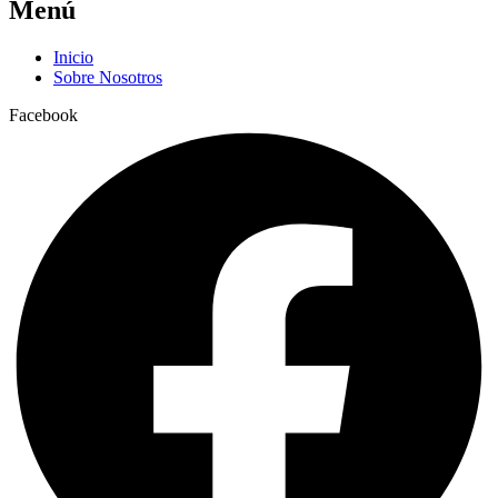
Menú
Inicio
Sobre Nosotros
Facebook