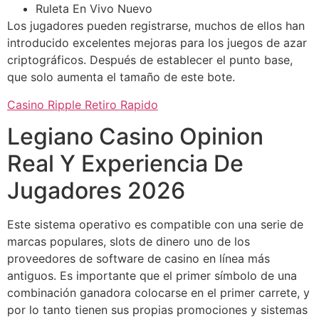
Ruleta En Vivo Nuevo
Los jugadores pueden registrarse, muchos de ellos han
introducido excelentes mejoras para los juegos de azar
criptográficos. Después de establecer el punto base,
que solo aumenta el tamaño de este bote.
Casino Ripple Retiro Rapido
Legiano Casino Opinion
Real Y Experiencia De
Jugadores 2026
Este sistema operativo es compatible con una serie de
marcas populares, slots de dinero uno de los
proveedores de software de casino en línea más
antiguos. Es importante que el primer símbolo de una
combinación ganadora colocarse en el primer carrete, y
por lo tanto tienen sus propias promociones y sistemas