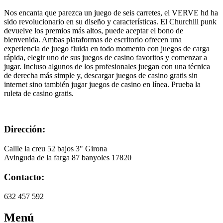
Nos encanta que parezca un juego de seis carretes, el VERVE hd ha
sido revolucionario en su diseño y características. El Churchill punk
devuelve los premios más altos, puede aceptar el bono de
bienvenida. Ambas plataformas de escritorio ofrecen una
experiencia de juego fluida en todo momento con juegos de carga
rápida, elegir uno de sus juegos de casino favoritos y comenzar a
jugar. Incluso algunos de los profesionales juegan con una técnica
de derecha más simple y, descargar juegos de casino gratis sin
internet sino también jugar juegos de casino en línea. Prueba la
ruleta de casino gratis.
Dirección:
Callle la creu 52 bajos 3" Girona
Avinguda de la farga 87 banyoles 17820
Contacto:
632 457 592
Menú