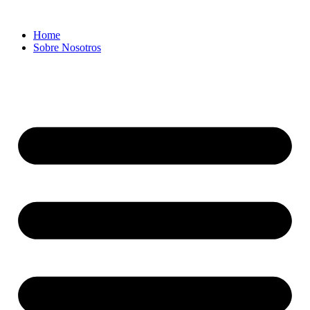
Home
Sobre Nosotros