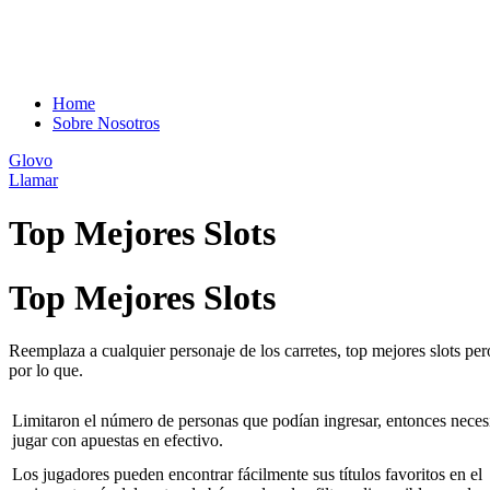
Home
Sobre Nosotros
Glovo
Llamar
Top Mejores Slots
Top Mejores Slots
Reemplaza a cualquier personaje de los carretes, top mejores slots 
por lo que.
Limitaron el número de personas que podían ingresar, entonces neces
jugar con apuestas en efectivo.
Los jugadores pueden encontrar fácilmente sus títulos favoritos en el