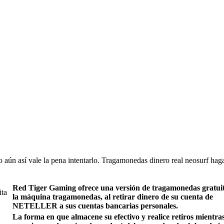
pero aún así vale la pena intentarlo. Tragamonedas dinero real neosur
Red Tiger Gaming ofrece una versión de tragamonedas gratui
ita
la máquina tragamonedas, al retirar dinero de su cuenta de
NETELLER a sus cuentas bancarias personales.
La forma en que almacene su efectivo y realice retiros mientra