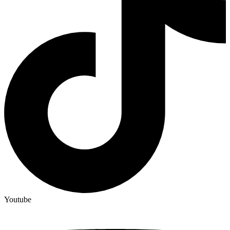
Youtube