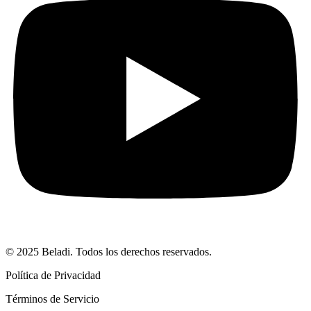
© 2025 Beladi. Todos los derechos reservados.
Política de Privacidad
Términos de Servicio