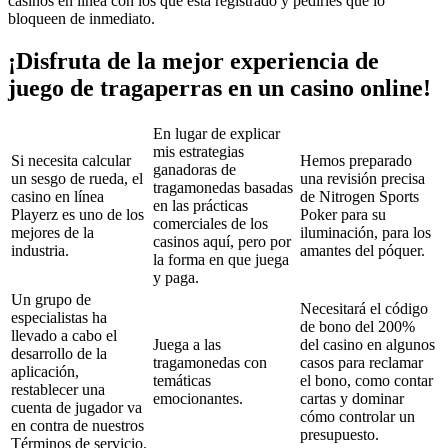
casinos en línea con los que está registrado y pedirles que lo
bloqueen de inmediato.
¡Disfruta de la mejor experiencia de
juego de tragaperras en un casino online!
En lugar de explicar
mis estrategias
Si necesita calcular
Hemos preparado
ganadoras de
un sesgo de rueda, el
una revisión precisa
tragamonedas basadas
casino en línea
de Nitrogen Sports
en las prácticas
Playerz es uno de los
Poker para su
comerciales de los
mejores de la
iluminación, para los
casinos aquí, pero por
industria.
amantes del póquer.
la forma en que juega
y paga.
Un grupo de
Necesitará el código
especialistas ha
de bono del 200%
llevado a cabo el
Juega a las
del casino en algunos
desarrollo de la
tragamonedas con
casos para reclamar
aplicación,
temáticas
el bono, como contar
restablecer una
emocionantes.
cartas y dominar
cuenta de jugador va
cómo controlar un
en contra de nuestros
presupuesto.
Términos de servicio.