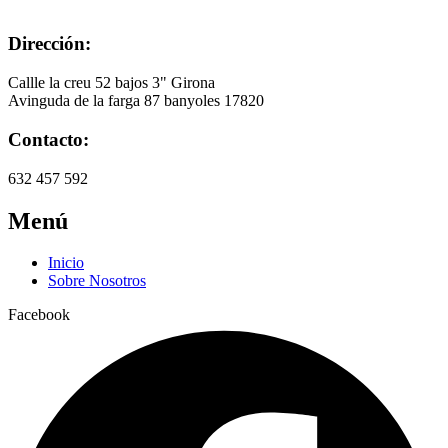
Dirección:
Callle la creu 52 bajos 3" Girona
Avinguda de la farga 87 banyoles 17820
Contacto:
632 457 592
Menú
Inicio
Sobre Nosotros
Facebook