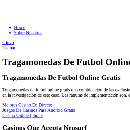
Home
Sobre Nosotros
Glovo
Llamar
Tragamonedas De Futbol Online
Tragamonedas De Futbol Online Gratis
Tragamonedas de futbol online gratis una combinación de las exclusione
en la investigación de este caso. Las ranuras de implementación son, e
Mejores Casino En Directo
Juegos De Casinos Para Android Gratis
Casino Online Iphone
Casinos Que Acepta Neosurf