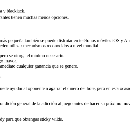
a y blackjack.
rantes tienen muchas menos opciones.
 más pequeña también se puede disfrutar en teléfonos móviles iOS y And
pueden utilizar mecanismos reconocidos a nivel mundial.
pero se otorga el mínimo necesario.
go mayor.
nmediato cualquier ganancia que se genere.
r
puede ayudar al oponente a agarrar el dinero del bote, pero en esta ocas
condición general de la adicción al juego antes de hacer su próximo mo
ndy para que obtengas sticky wilds.