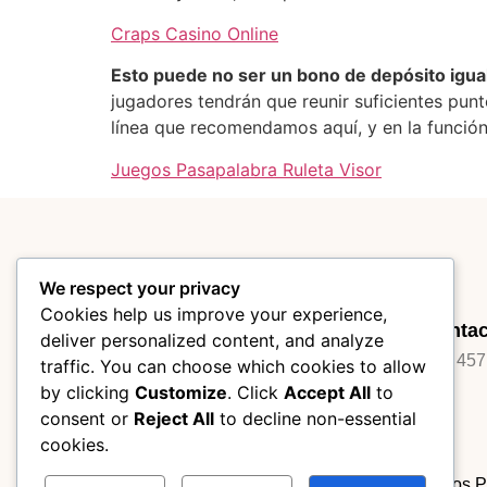
Craps Casino Online
Esto puede no ser un bono de depósito igua
jugadores tendrán que reunir suficientes pun
línea que recomendamos aquí, y en la función 
Juegos Pasapalabra Ruleta Visor
We respect your privacy
Cookies help us improve your experience,
Dirección:
Contac
deliver personalized content, and analyze
Callle la creu 52 bajos 3" Girona
632 457
traffic. You can choose which cookies to allow
Avinguda de la farga 87 banyoles 17820
by clicking
Customize
. Click
Accept All
to
consent or
Reject All
to decline non-essential
cookies.
© 2025 Beladi. Todos los derechos reservados.
P