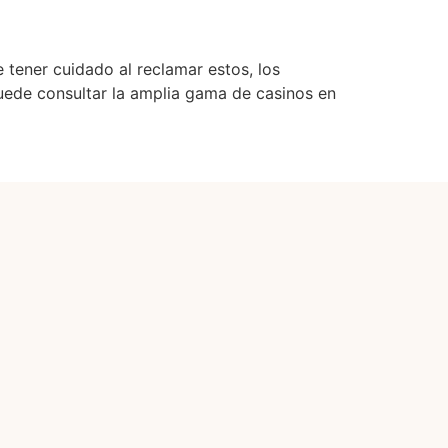
tener cuidado al reclamar estos, los
Puede consultar la amplia gama de casinos en