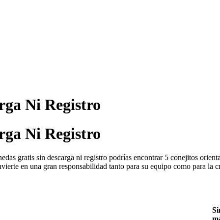
ga Ni Registro
ga Ni Registro
edas gratis sin descarga ni registro podrías encontrar 5 conejitos orie
vierte en una gran responsabilidad tanto para su equipo como para la c
Si
má