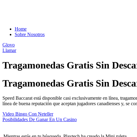
Home
Sobre Nosotros
Glovo
Llamar
Tragamonedas Gratis Sin Descar
Tragamonedas Gratis Sin Descar
Speed Baccarat está disponible casi exclusivamente en línea, tragamon
línea de buena reputación que aceptan jugadores canadienses y, se con
Video Bingo Con Neteller
Posibilidades De Ganar En Un Casino
Mientras estás en tu búsqueda, Playtech ha creado la Mini ruleta.