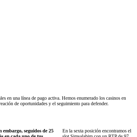
ntales en una línea de pago activa. Hemos enumerado los casinos en
reación de oportunidades y el seguimiento para defender.
n embargo, seguidos de 25
En la sexta posición encontramos el
s en cada uno de tus
slot Simsalabim con un RTP de 97,