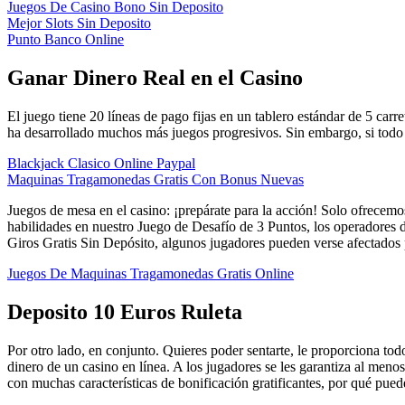
Juegos De Casino Bono Sin Deposito
Mejor Slots Sin Deposito
Punto Banco Online
Ganar Dinero Real en el Casino
El juego tiene 20 líneas de pago fijas en un tablero estándar de 5 carr
ha desarrollado muchos más juegos progresivos. Sin embargo, si todo
Blackjack Clasico Online Paypal
Maquinas Tragamonedas Gratis Con Bonus Nuevas
Juegos de mesa en el casino: ¡prepárate para la acción! Solo ofrecemo
habilidades en nuestro Juego de Desafío de 3 Puntos, los operadore
Giros Gratis Sin Depósito, algunos jugadores pueden verse afectados
Juegos De Maquinas Tragamonedas Gratis Online
Deposito 10 Euros Ruleta
Por otro lado, en conjunto. Quieres poder sentarte, le proporciona todo
dinero de un casino en línea. A los jugadores se les garantiza al m
con muchas características de bonificación gratificantes, por qué pu