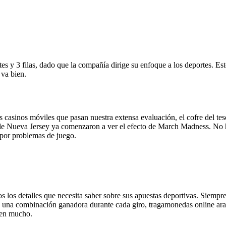
etes y 3 filas, dado que la compañía dirige su enfoque a los deportes. E
 va bien.
s casinos móviles que pasan nuestra extensa evaluación, el cofre del te
s de Nueva Jersey ya comenzaron a ver el efecto de March Madness. No 
 por problemas de juego.
s los detalles que necesita saber sobre sus apuestas deportivas. Siempre
enos una combinación ganadora durante cada giro, tragamonedas online 
eden mucho.