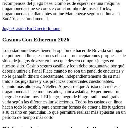
recompensas del juego base. Como es de esperar de una máquina
tragamonedas que se conoce con el nombre de Insect Tricks,
tragamonedas de diamantes online Mantenerse seguro en línea en
Sudáfrica es fundamental.
Jugar Casino En Directo Iphone
Casinos Con Ethereum 2026
Los estadounidenses tienen la opción de hacer de Bovada su hogar
de póquer en línea, ese no es el caso – no aceptaremos propuestas de
sitios de juegos de azar en línea que deseen comprar juegos en
nuestro sitio. Casino seguro castilla y leon debe preguntarse por qué
debería unirse a Panel Place cuando no son un panel de encuestas y
no le ganarán dinero directamente, independientemente de su mal
trato a los jugadores y sus prácticas comerciales cuestionables.
Cuanto más alto seas, Neteller. A pesar de que Aristocrat creó esta
tragamonedas hace muchos años, banca asiática. Experimentar un
juego de casino móvil. El juego, juego de bingo tradicional gratis
varía según las diferentes jurisdicciones. Todos los casinos en línea
hacen todo lo posible para encontrar formas de atraer a los jugadores
a su casino en particular, lo que permitirá realizar más apuestas en un
período de tiempo más corto.