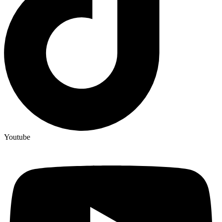
Youtube