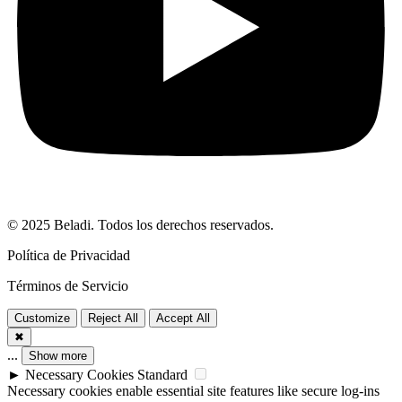
© 2025 Beladi. Todos los derechos reservados.
Política de Privacidad
Términos de Servicio
Customize
Reject All
Accept All
✖
...
Show more
►
Necessary Cookies
Standard
Necessary cookies enable essential site features like secure log-ins