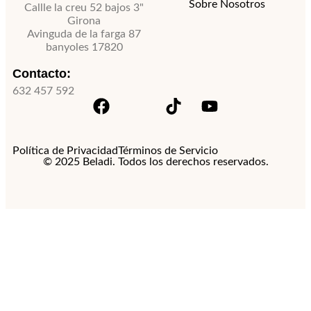
Sobre Nosotros
Callle la creu 52 bajos 3"
Girona
Avinguda de la farga 87
banyoles 17820
Contacto:
632 457 592
Política de Privacidad
Términos de Servicio
© 2025 Beladi. Todos los derechos reservados.