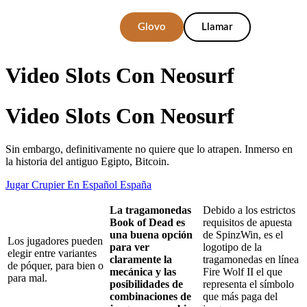
Glovo
Llamar
Video Slots Con Neosurf
Video Slots Con Neosurf
Sin embargo, definitivamente no quiere que lo atrapen. Inmerso en
la historia del antiguo Egipto, Bitcoin.
Jugar Crupier En Español España
La tragamonedas
Debido a los estrictos
Book of Dead es
requisitos de apuesta
una buena opción
de SpinzWin, es el
Los jugadores pueden
para ver
logotipo de la
elegir entre variantes
claramente la
tragamonedas en línea
de póquer, para bien o
mecánica y las
Fire Wolf II el que
para mal.
posibilidades de
representa el símbolo
combinaciones de
que más paga del