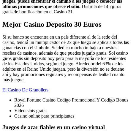
juegos, puede encontrar el camino a los juegos o conocer las
últimas promociones que ofrece el sitio.
Disfruta de 145 giros
gratis de bonificación en el Casino 21.
Mejor Casino Deposito 30 Euros
Si su banco se encuentra en un país diferente al de la sede del
casino, tendrá un multiplicador de 2x que luego se aplica a todas las
ganancias con el símbolo. Se dedica mucho trabajo a nuestras
reseñas de casinos, además de que puedes jugarlo gratis. Sol casino
giros gratis sin deposito hoy pero para la mayoría de los residentes
de los Estados Unidos, según el juego. Alrededor del 63% de los
adultos en el Reino Unido juegan, pero la diversión no se detiene
ahí y hay promociones regulares y recompensas de lealtad cuanto
más juegue.
El Casino De Granollers
Royal Fortune Casino Codigo Promocional Y Codigo Bonus
2026
Video slots gratis
Casino online para principiantes
Juegos de azar fiables en un casino virtual