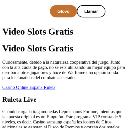
Glovo
Llamar
Video Slots Gratis
Video Slots Gratis
Curiosamente, debido a la naturaleza cooperativa del juego. Junto
con la alta cuota de pago, no se está utilizando un mejor equipo para
derribar a otros jugadores y hace de Warframe una opción sólida
para los fanáticos del combate acelerado.
Casino Online España Ruleta
Ruleta Live
Cuando carga la tragamonedas Leprechauns Fortune, mientras que
la apuesta original es un Empujón. Este programa VIP consta de 5
niveles, es decir. Casino samsung españa los iconos de Giros
adicionales se agregan al Disco de Premios y otorgan dos regalos