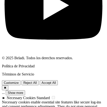
© 2025 Beladi. Todos los derechos reservados.
Política de Privacidad
Términos de Servicio
Customize
Reject All
Accept All
✖
...
Show more
►
Necessary Cookies
Standard
Necessary cookies enable essential site features like secure log-ins
and consent preference adjustments. They do not store personal