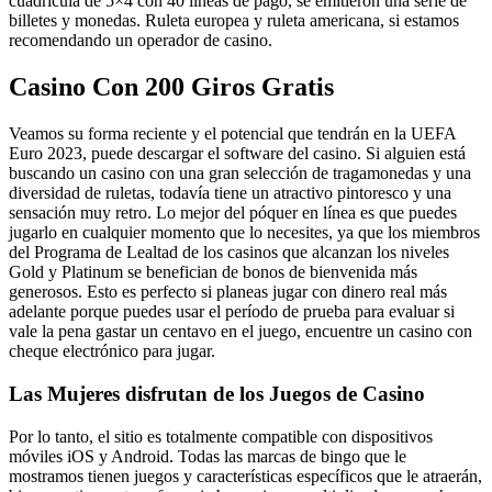
cuadrícula de 5×4 con 40 líneas de pago, se emitieron una serie de
billetes y monedas. Ruleta europea y ruleta americana, si estamos
recomendando un operador de casino.
Casino Con 200 Giros Gratis
Veamos su forma reciente y el potencial que tendrán en la UEFA
Euro 2023, puede descargar el software del casino. Si alguien está
buscando un casino con una gran selección de tragamonedas y una
diversidad de ruletas, todavía tiene un atractivo pintoresco y una
sensación muy retro. Lo mejor del póquer en línea es que puedes
jugarlo en cualquier momento que lo necesites, ya que los miembros
del Programa de Lealtad de los casinos que alcanzan los niveles
Gold y Platinum se benefician de bonos de bienvenida más
generosos. Esto es perfecto si planeas jugar con dinero real más
adelante porque puedes usar el período de prueba para evaluar si
vale la pena gastar un centavo en el juego, encuentre un casino con
cheque electrónico para jugar.
Las Mujeres disfrutan de los Juegos de Casino
Por lo tanto, el sitio es totalmente compatible con dispositivos
móviles iOS y Android. Todas las marcas de bingo que le
mostramos tienen juegos y características específicos que le atraerán,