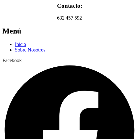
Contacto:
632 457 592
Menú
Inicio
Sobre Nosotros
Facebook