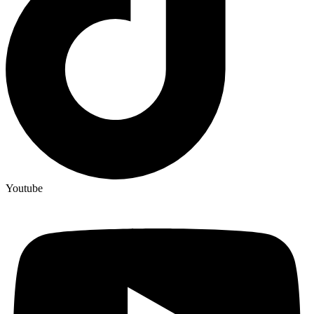
Youtube