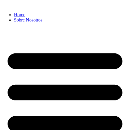
Home
Sobre Nosotros